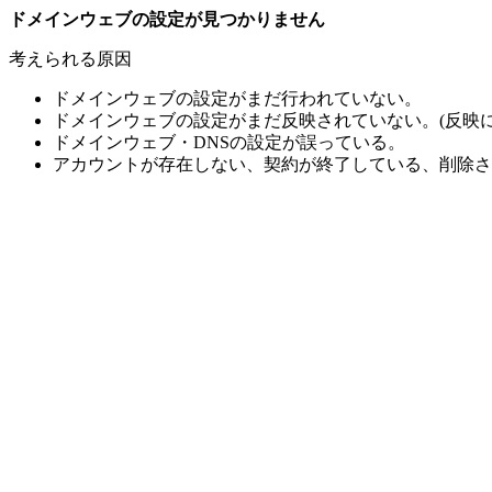
ドメインウェブの設定が見つかりません
考えられる原因
ドメインウェブの設定がまだ行われていない。
ドメインウェブの設定がまだ反映されていない。(反映に
ドメインウェブ・DNSの設定が誤っている。
アカウントが存在しない、契約が終了している、削除さ